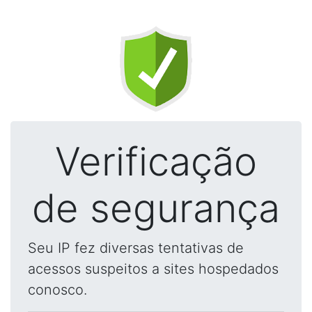
Verificação
de segurança
Seu IP fez diversas tentativas de
acessos suspeitos a sites hospedados
conosco.