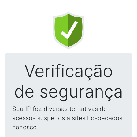
Verificação
de segurança
Seu IP fez diversas tentativas de
acessos suspeitos a sites hospedados
conosco.