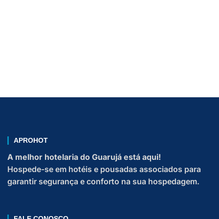
MORE PACKAGES
APROHOT
A melhor hotelaria do Guarujá está aqui!
Hospede-se em hotéis e pousadas associados para
garantir segurança e conforto na sua hospedagem.
FALE CONOSCO