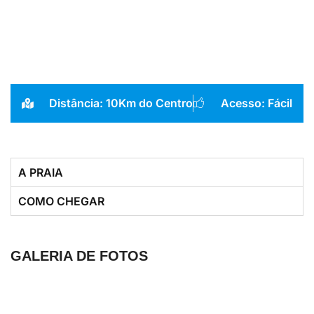
Distância: 10Km do Centro
Acesso: Fácil
A PRAIA
COMO CHEGAR
GALERIA DE FOTOS