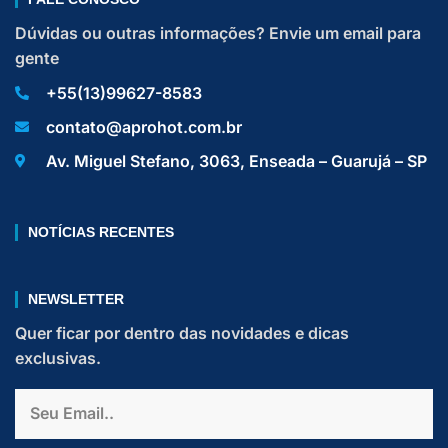
Dúvidas ou outras informações? Envie um email para
gente
+55(13)99627-8583
contato@aprohot.com.br
Av. Miguel Stefano, 3063, Enseada – Guarujá – SP
NOTÍCIAS RECENTES
NEWSLETTER
Quer ficar por dentro das novidades e dicas
exclusivas.
Email