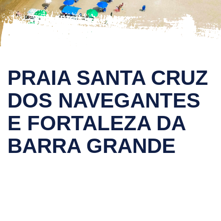
PRAIA SANTA CRUZ
DOS NAVEGANTES
E FORTALEZA DA
BARRA GRANDE