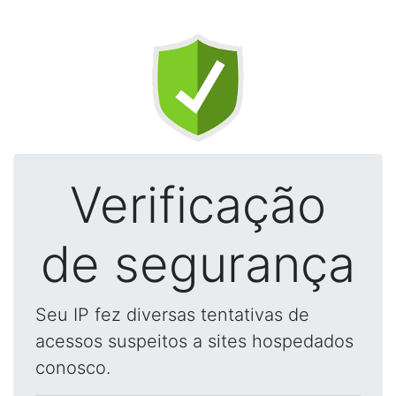
Verificação
de segurança
Seu IP fez diversas tentativas de
acessos suspeitos a sites hospedados
conosco.