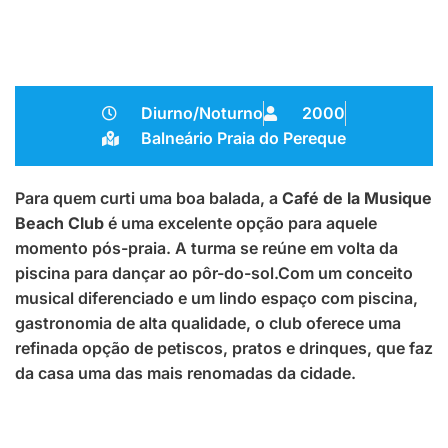
Diurno/Noturno
2000
Balneário Praia do Pereque
Para quem curti uma boa balada, a
Café de la Musique
Beach Club
é uma excelente opção para aquele
momento pós-praia. A turma se reúne em volta da
piscina para dançar ao pôr-do-sol.Com um conceito
musical diferenciado e um lindo espaço com piscina,
gastronomia de alta qualidade, o club oferece uma
refinada opção de petiscos, pratos e drinques, que faz
da casa uma das mais renomadas da cidade.