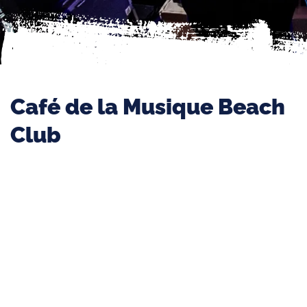
Café de la Musique Beach
Club