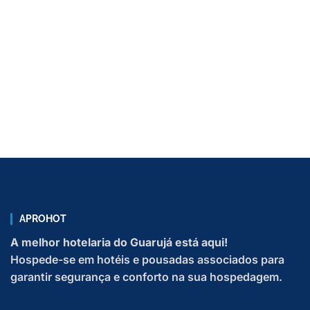
APROHOT
A melhor hotelaria do Guarujá está aqui!
Hospede-se em hotéis e pousadas associados para
garantir segurança e conforto na sua hospedagem.